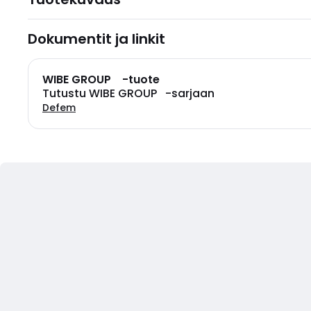
Dokumentit ja linkit
WIBE GROUP -tuote
Tutustu WIBE GROUP -sarjaan
Defem