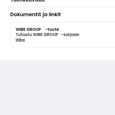
Dokumentit ja linkit
WIBE GROUP -tuote
Tutustu WIBE GROUP -sarjaan
Wibe