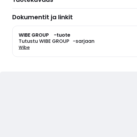
Dokumentit ja linkit
WIBE GROUP -tuote
Tutustu WIBE GROUP -sarjaan
Wibe