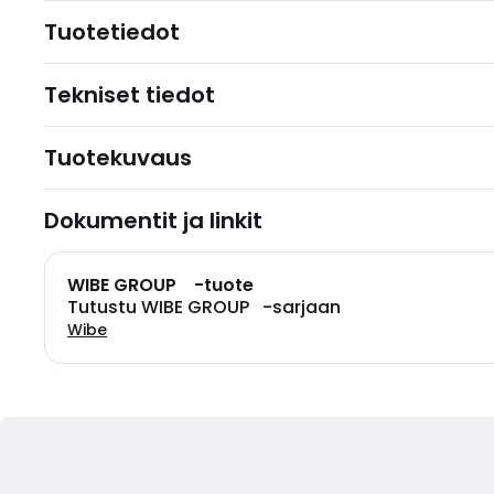
Tuotetiedot
Tekniset tiedot
Tuotekuvaus
Dokumentit ja linkit
WIBE GROUP -tuote
Tutustu WIBE GROUP -sarjaan
Wibe