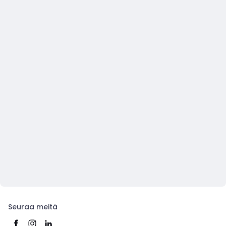
Seuraa meitä