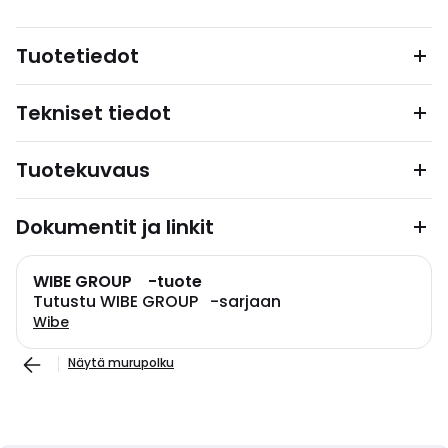
Tuotetiedot
Tekniset tiedot
Tuotekuvaus
Dokumentit ja linkit
WIBE GROUP -tuote
Tutustu WIBE GROUP -sarjaan
Wibe
Näytä murupolku