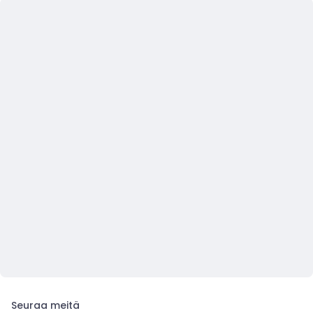
Seuraa meitä