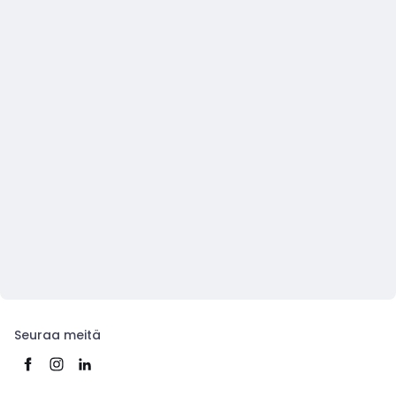
Seuraa meitä