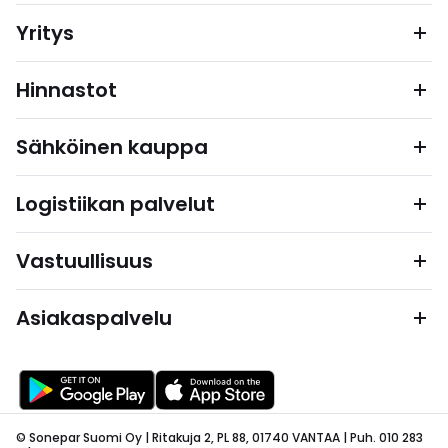
Yritys
Hinnastot
Sähköinen kauppa
Logistiikan palvelut
Vastuullisuus
Asiakaspalvelu
© Sonepar Suomi Oy | Ritakuja 2, PL 88, 01740 VANTAA | Puh. 010 283