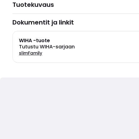
Tuotekuvaus
Dokumentit ja linkit
WIHA -tuote
Tutustu WIHA-sarjaan
slimFamily