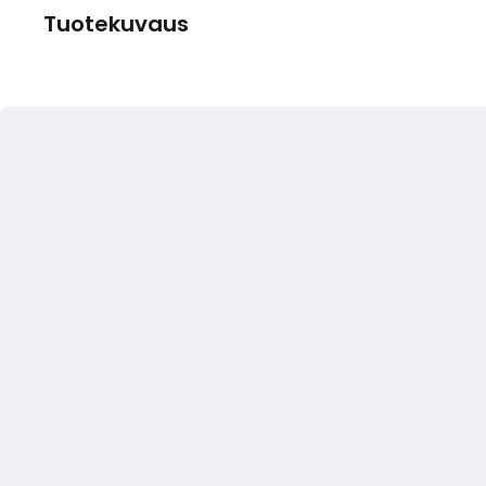
Tuotekuvaus