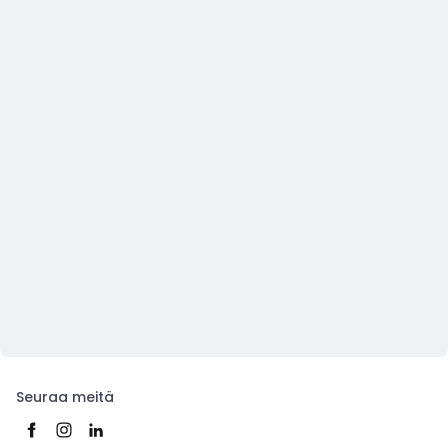
Seuraa meitä