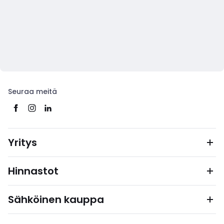
Seuraa meitä
Yritys
Hinnastot
Sähköinen kauppa