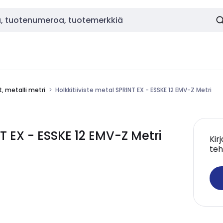
t, metalli metri
Holkkitiiviste metal SPRINT EX - ESSKE 12 EMV-Z Metri
T EX - ESSKE 12 EMV-Z Metri
Kir
teh