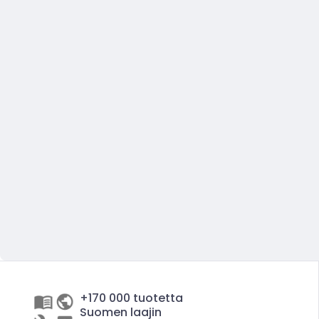
+170 000 tuotetta
Suomen laajin