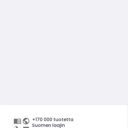
+170 000 tuotetta
Suomen laajin