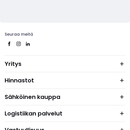
Seuraa meitä
Yritys
Hinnastot
Sähköinen kauppa
Logistiikan palvelut