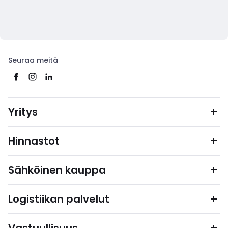
Seuraa meitä
Yritys
Hinnastot
Sähköinen kauppa
Logistiikan palvelut