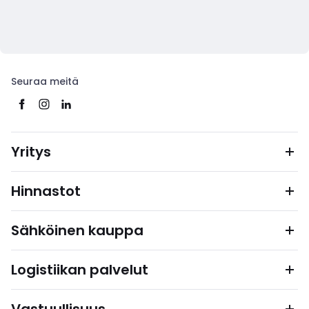
Seuraa meitä
Yritys
Hinnastot
Sähköinen kauppa
Logistiikan palvelut