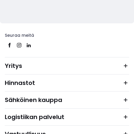
Seuraa meitä
Yritys
Hinnastot
Sähköinen kauppa
Logistiikan palvelut