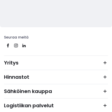
Seuraa meitä
Yritys
Hinnastot
Sähköinen kauppa
Logistiikan palvelut