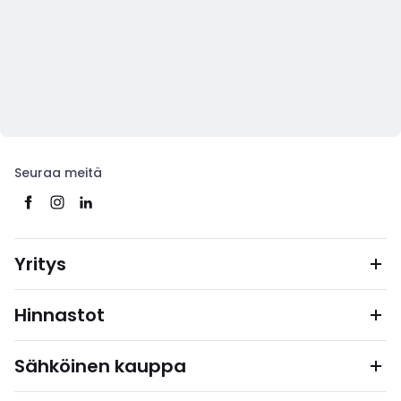
Seuraa meitä
Yritys
Hinnastot
Sähköinen kauppa