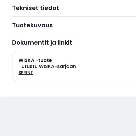
Tekniset tiedot
Tuotekuvaus
Dokumentit ja linkit
WISKA -tuote
Tutustu WISKA-sarjaan
SPRINT