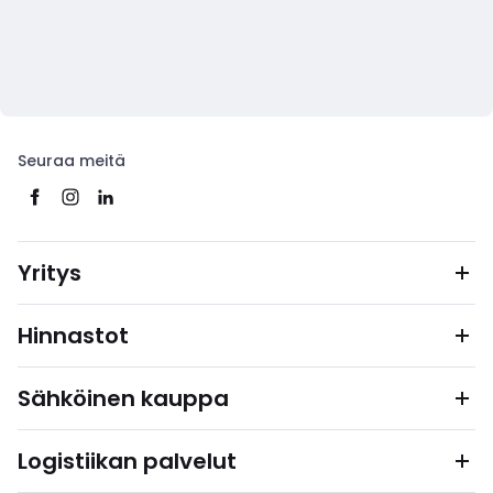
Seuraa meitä
Yritys
Hinnastot
Sähköinen kauppa
Logistiikan palvelut