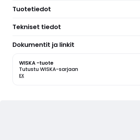
Tuotetiedot
Tekniset tiedot
Dokumentit ja linkit
WISKA -tuote
Tutustu WISKA-sarjaan
EX