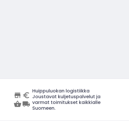
Huippuluokan logistiikka
Joustavat kuljetuspalvelut ja
varmat toimitukset kaikkialle
Suomeen.