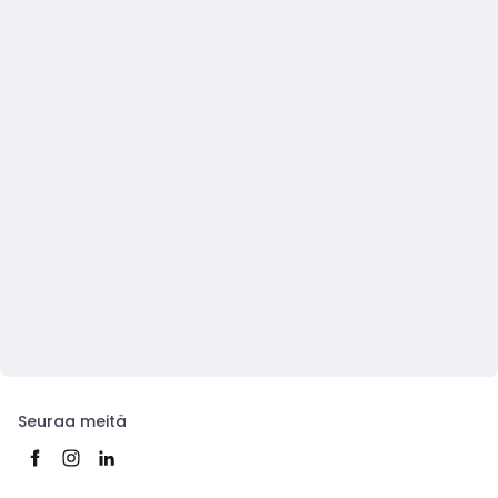
Seuraa meitä