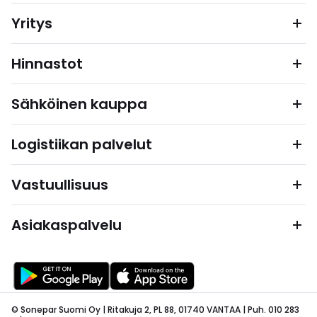
Yritys
Hinnastot
Sähköinen kauppa
Logistiikan palvelut
Vastuullisuus
Asiakaspalvelu
© Sonepar Suomi Oy | Ritakuja 2, PL 88, 01740 VANTAA | Puh. 010 283