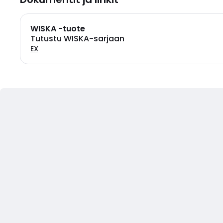
WISKA -tuote
Tutustu WISKA-sarjaan
EX