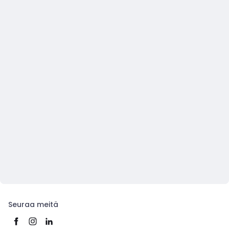
Seuraa meitä