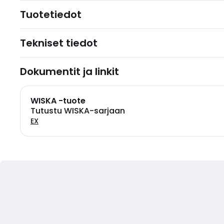
Tuotetiedot
Tekniset tiedot
Dokumentit ja linkit
WISKA -tuote
Tutustu WISKA-sarjaan
EX