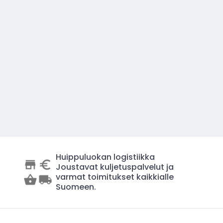
Huippuluokan logistiikka
Joustavat kuljetuspalvelut ja
varmat toimitukset kaikkialle
Suomeen.