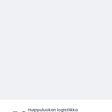
Huippuluokan logistiikka