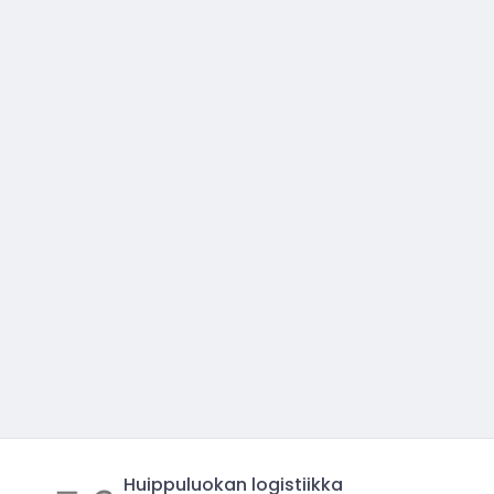
Huippuluokan logistiikka