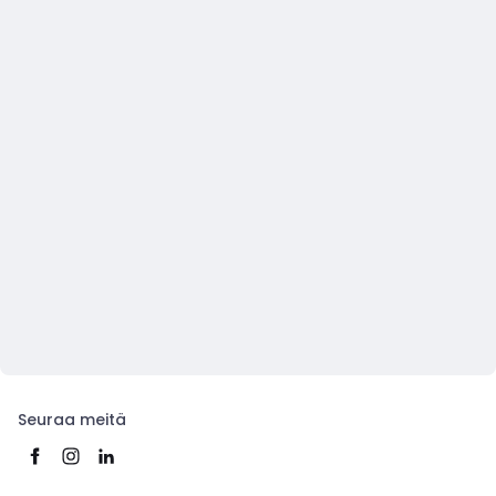
Seuraa meitä