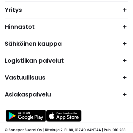
Yritys
Hinnastot
Sähköinen kauppa
Logistiikan palvelut
Vastuullisuus
Asiakaspalvelu
© Sonepar Suomi Oy | Ritakuja 2, PL 88, 01740 VANTAA | Puh. 010 283