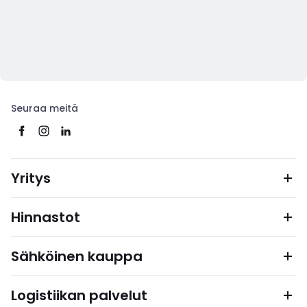
Seuraa meitä
Yritys
Hinnastot
Sähköinen kauppa
Logistiikan palvelut