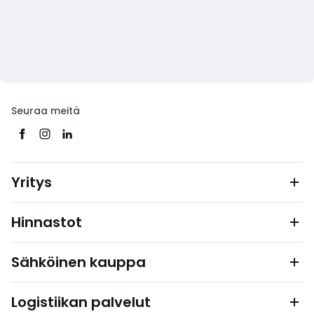
Seuraa meitä
Yritys
Hinnastot
Sähköinen kauppa
Logistiikan palvelut