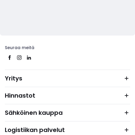
Seuraa meitä
Yritys
Hinnastot
Sähköinen kauppa
Logistiikan palvelut