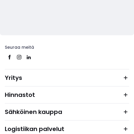
Seuraa meitä
Yritys
Hinnastot
Sähköinen kauppa
Logistiikan palvelut