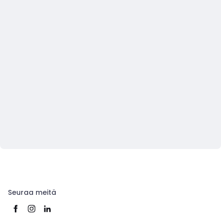
Seuraa meitä