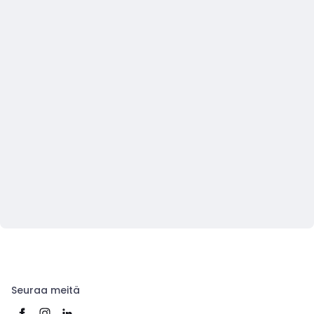
Seuraa meitä