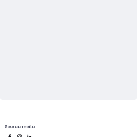
Seuraa meitä