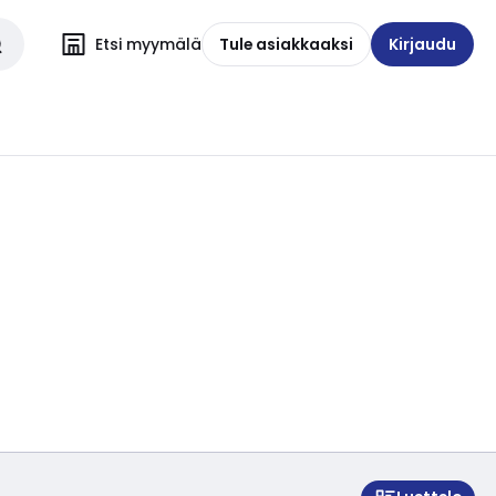
Etsi myymälä
Tule asiakkaaksi
Kirjaudu