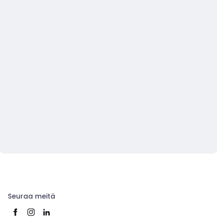
Seuraa meitä