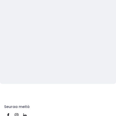
Seuraa meitä