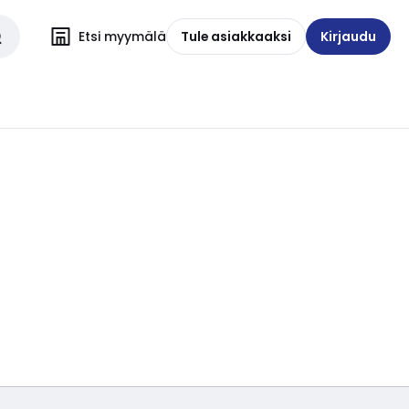
Etsi myymälä
Tule asiakkaaksi
Kirjaudu