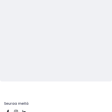
Seuraa meitä