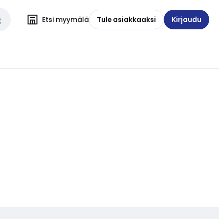
Etsi myymälä
Tule asiakkaaksi
Kirjaudu