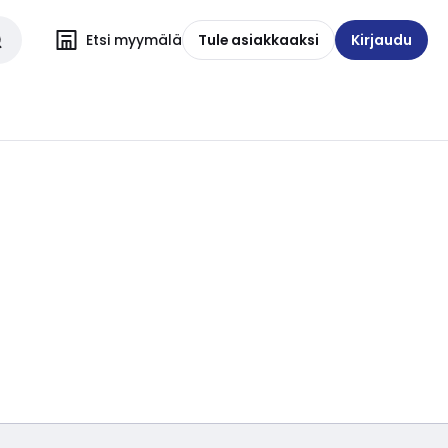
Etsi myymälä
Tule asiakkaaksi
Kirjaudu