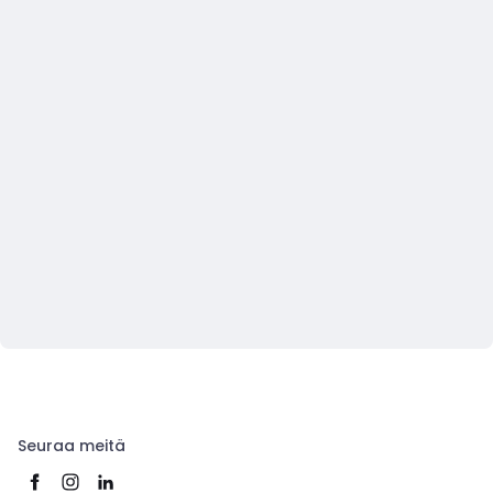
Seuraa meitä