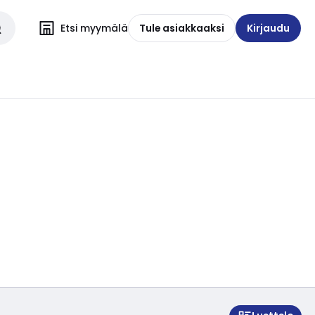
Etsi myymälä
Tule asiakkaaksi
Kirjaudu