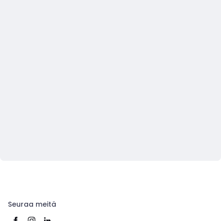
Seuraa meitä