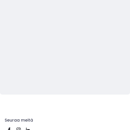
Seuraa meitä