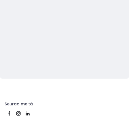
Seuraa meitä