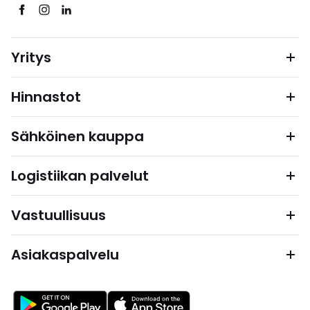
Yritys
Hinnastot
Sähköinen kauppa
Logistiikan palvelut
Vastuullisuus
Asiakaspalvelu