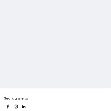
Seuraa meitä